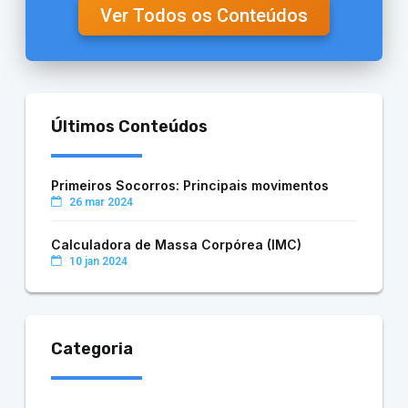
Ver Todos os Conteúdos
Últimos Conteúdos
Primeiros Socorros: Principais movimentos
26 mar 2024
Calculadora de Massa Corpórea (IMC)
10 jan 2024
Categoria