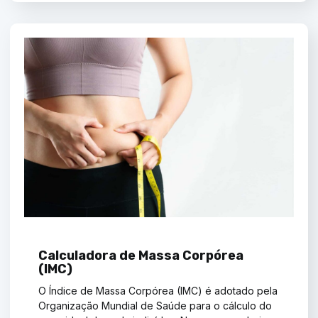
Calculadora de Massa Corpórea
(IMC)
O Índice de Massa Corpórea (IMC) é adotado pela
Organização Mundial de Saúde para o cálculo do