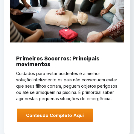
Primeiros Socorros: Principais
movimentos
Cuidados para evitar acidentes é a melhor
solução.Infelizmente os pais não conseguem evitar
que seus filhos corram, peguem objetos perigosos
ou até se arrisquem na piscina. É primordial saber
agir nestas pequenas situações de emergência.…
Conteúdo Completo Aqui