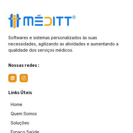
Softwares e sistemas personalizados às suas
necessidades, agilizando as atividades e aumentando a
qualidade dos serviços médicos.
Nossas redes :
Links Úteis
Home
Quem Somos
Soluções
Espaço Saúde