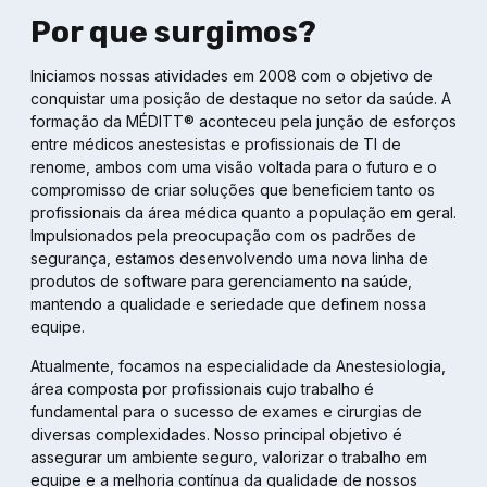
Por que surgimos?
Iniciamos nossas atividades em 2008 com o objetivo de
conquistar uma posição de destaque no setor da saúde. A
formação da MÉDITT® aconteceu pela junção de esforços
entre médicos anestesistas e profissionais de TI de
renome, ambos com uma visão voltada para o futuro e o
compromisso de criar soluções que beneficiem tanto os
profissionais da área médica quanto a população em geral.
Impulsionados pela preocupação com os padrões de
segurança, estamos desenvolvendo uma nova linha de
produtos de software para gerenciamento na saúde,
mantendo a qualidade e seriedade que definem nossa
equipe.
Atualmente, focamos na especialidade da Anestesiologia,
área composta por profissionais cujo trabalho é
fundamental para o sucesso de exames e cirurgias de
diversas complexidades. Nosso principal objetivo é
assegurar um ambiente seguro, valorizar o trabalho em
equipe e a melhoria contínua da qualidade de nossos