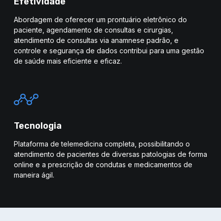
Efetividade
Abordagem de oferecer um prontuário eletrônico do
paciente, agendamento de consultas e cirurgias,
atendimento de consultas via anamnese padrão, e
controle e segurança de dados contribui para uma gestão
de saúde mais eficiente e eficaz.
Tecnologia
Plataforma de telemedicina completa, possibilitando o
atendimento de pacientes de diversas patologias de forma
online e a prescrição de condutas e medicamentos de
maneira ágil.