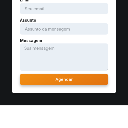
Assunto
Messagem
Agendar