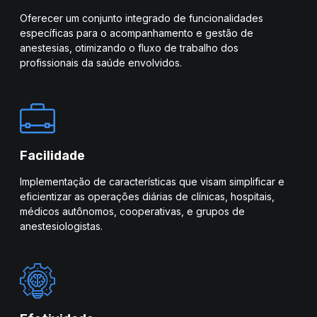
Oferecer um conjunto integrado de funcionalidades
específicas para o acompanhamento e gestão de
anestesias, otimizando o fluxo de trabalho dos
profissionais da saúde envolvidos.
Facilidade
Implementação de características que visam simplificar e
eficientizar as operações diárias de clínicas, hospitais,
médicos autônomos, cooperativas, e grupos de
anestesiologistas.