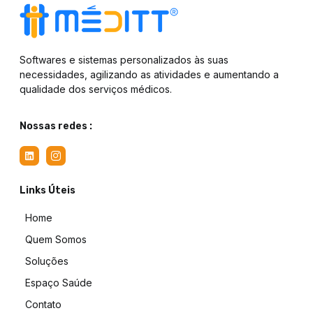
Softwares e sistemas personalizados às suas
necessidades, agilizando as atividades e aumentando a
qualidade dos serviços médicos.
Nossas redes :
Links Úteis
Home
Quem Somos
Soluções
Espaço Saúde
Contato