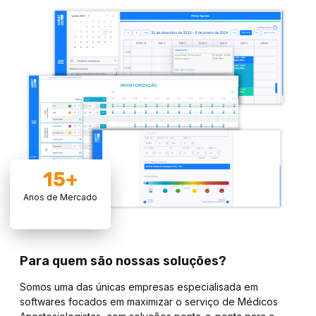
15
+
Anos de Mercado
Para quem são nossas soluções?
Somos uma das únicas empresas especialisada em
softwares focados em maximizar o serviço de Médicos