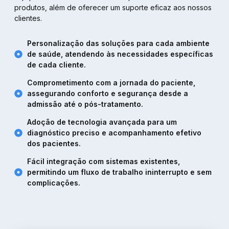
produtos, além de oferecer um suporte eficaz aos nossos
clientes.
Personalização das soluções para cada ambiente
de saúde, atendendo às necessidades específicas
de cada cliente.
Comprometimento com a jornada do paciente,
assegurando conforto e segurança desde a
admissão até o pós-tratamento.
Adoção de tecnologia avançada para um
diagnóstico preciso e acompanhamento efetivo
dos pacientes.
Fácil integração com sistemas existentes,
permitindo um fluxo de trabalho ininterrupto e sem
complicações.