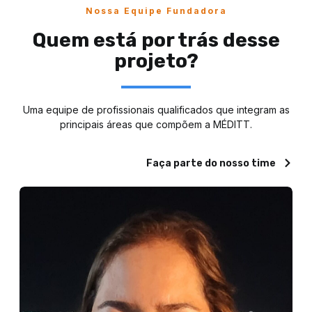
Nossa Equipe Fundadora
Quem está por trás desse
projeto?
Uma equipe de profissionais qualificados que integram as
principais áreas que compõem a MÉDITT.
Faça parte do nosso time