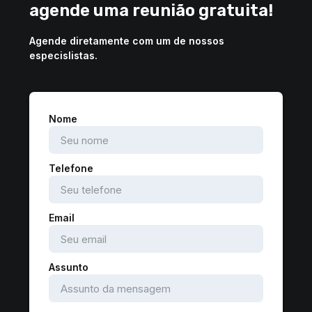
agende uma reunião gratuita!
Agende diretamente com um de nossos
especislistas.
Nome
Telefone
Email
Assunto