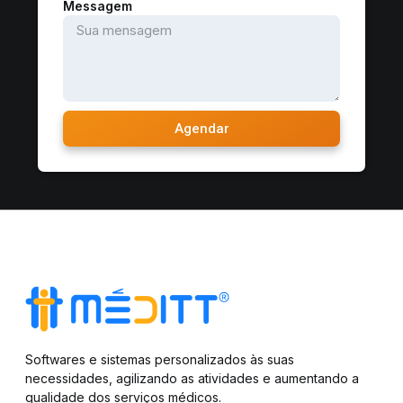
Messagem
Agendar
Softwares e sistemas personalizados às suas
necessidades, agilizando as atividades e aumentando a
qualidade dos serviços médicos.