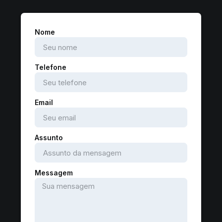
Nome
Telefone
Email
Assunto
Messagem