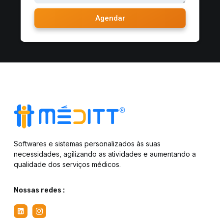
Agendar
Softwares e sistemas personalizados às suas
necessidades, agilizando as atividades e aumentando a
qualidade dos serviços médicos.
Nossas redes :