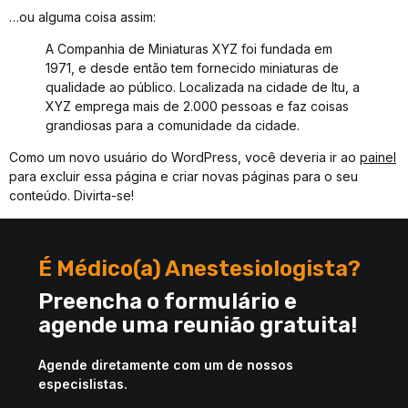
…ou alguma coisa assim:
A Companhia de Miniaturas XYZ foi fundada em
1971, e desde então tem fornecido miniaturas de
qualidade ao público. Localizada na cidade de Itu, a
XYZ emprega mais de 2.000 pessoas e faz coisas
grandiosas para a comunidade da cidade.
Como um novo usuário do WordPress, você deveria ir ao
painel
para excluir essa página e criar novas páginas para o seu
conteúdo. Divirta-se!
É Médico(a) Anestesiologista?
Preencha o formulário e
agende uma reunião gratuita!
Agende diretamente com um de nossos
especislistas.